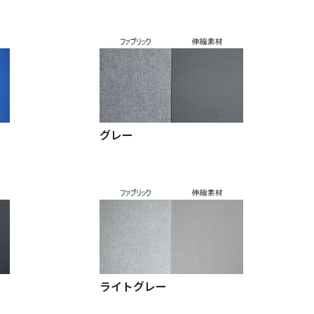
グレー
ライトグレー