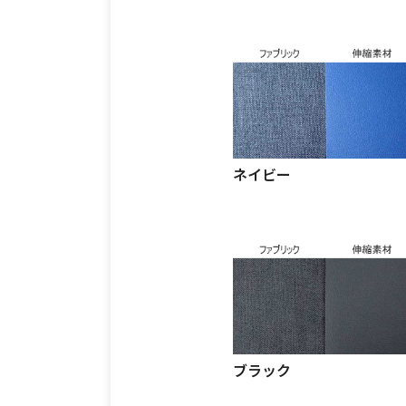
ネイビー
ブラック