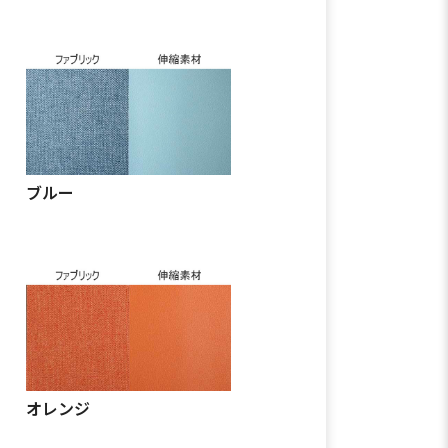
ブルー
オレンジ