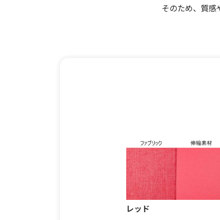
そのため、質感
レッド