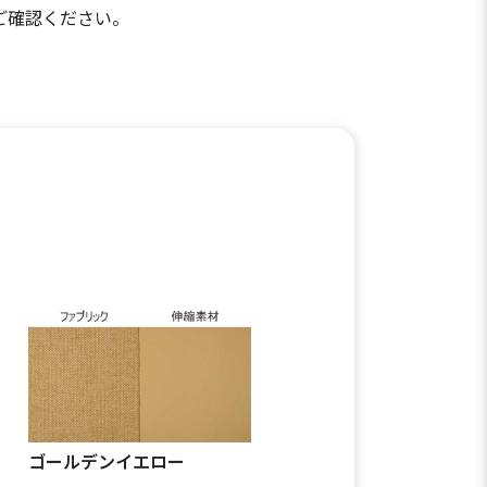
ご確認ください。
ゴールデンイエロー