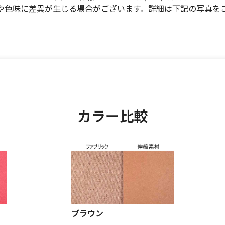
や色味に差異が生じる場合がございます。詳細は下記の写真を
カラー比較
ブラウン