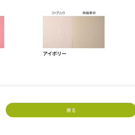
アイボリー
戻る