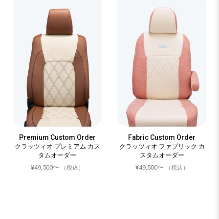
Premium Custom Order
Fabric Custom Order
クラッツィオ プレミアム カス
クラッツィオ ファブリック カ
タムオーダー
スタムオーダー
¥49,500〜
¥49,500〜
（税込）
（税込）