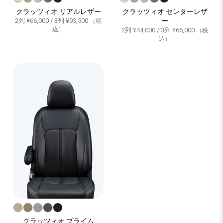
クラッツィオ リアルレザー
クラッツィオ センターレザ
2列 ¥66,000 / 3列 ¥93,500
ー
（税
込）
2列 ¥44,000 / 3列 ¥66,000
（税
込）
クラッツィオ プライム