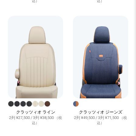
込）
込）
クラッツィオ ライン
クラッツィオ ジーンズ
2列 ¥27,500 / 3列 ¥38,500
2列 ¥49,500 / 3列 ¥71,500
（税
（税
込）
込）