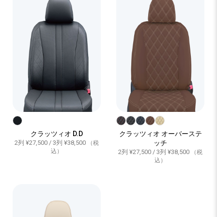
クラッツィオ D.D
クラッツィオ オーバーステ
2列 ¥27,500 / 3列 ¥38,500
ッチ
（税
込）
2列 ¥27,500 / 3列 ¥38,500
（税
込）