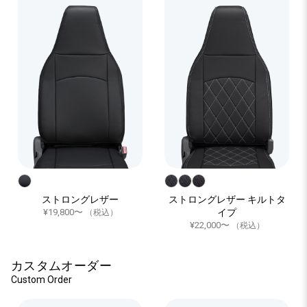
ストロングレザー
ストロングレザー キルトタ
¥19,800〜
イプ
（税込）
¥22,000〜
（税込）
カスタムオーダー
Custom Order