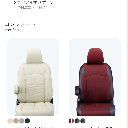
クラッツィオ スポーツ
¥44,000〜
（税込）
コンフォート
comfort