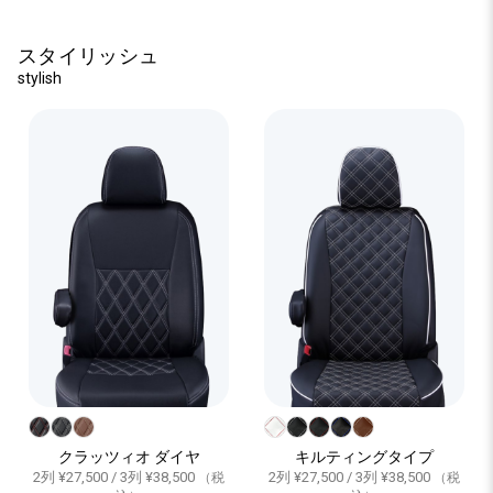
スタイリッシュ
stylish
クラッツィオ ダイヤ
キルティングタイプ
2列 ¥27,500 / 3列 ¥38,500
2列 ¥27,500 / 3列 ¥38,500
（税
（税