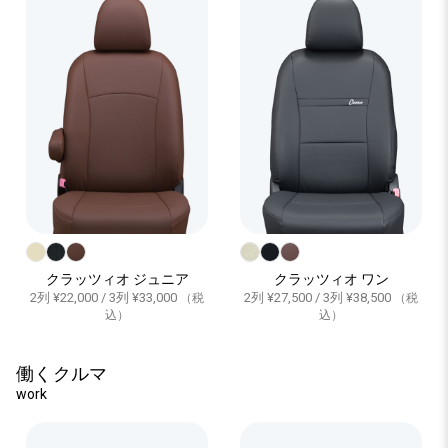
クラッツィオ ジュニア
クラッツィオ ワン
2列 ¥22,000 / 3列 ¥33,000
2列 ¥27,500 / 3列 ¥38,500
（税
（税
込）
込）
働くクルマ
work