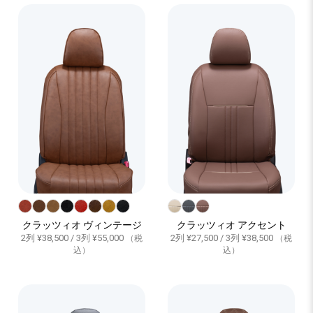
クラッツィオ ヴィンテージ
クラッツィオ アクセント
2列 ¥38,500 / 3列 ¥55,000
2列 ¥27,500 / 3列 ¥38,500
（税
（税
込）
込）