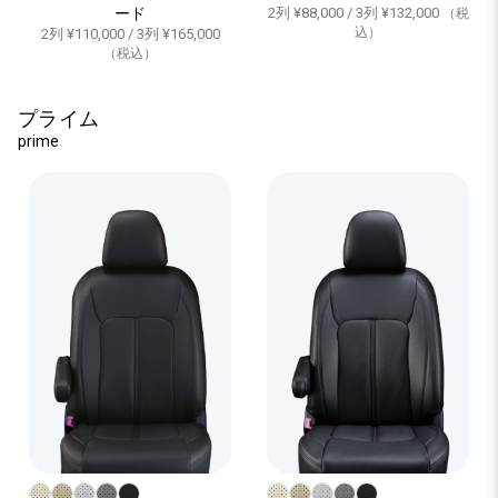
ード
2列 ¥88,000 / 3列 ¥132,000
（税
込）
2列 ¥110,000 / 3列 ¥165,000
（税込）
プライム
prime