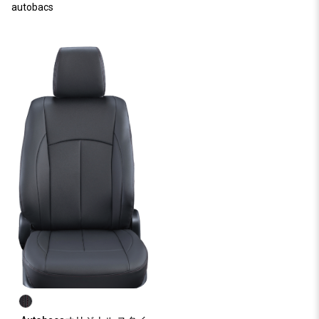
autobacs