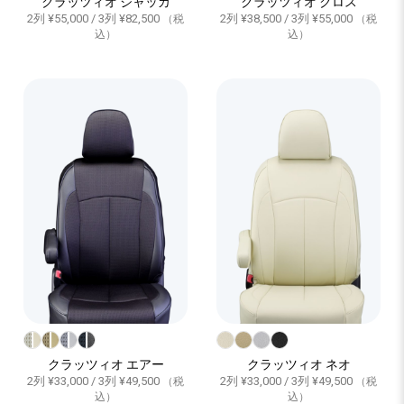
クラッツィオ ジャッカ
クラッツィオ クロス
2列 ¥55,000 / 3列 ¥82,500
2列 ¥38,500 / 3列 ¥55,000
（税
（税
込）
込）
クラッツィオ エアー
クラッツィオ ネオ
2列 ¥33,000 / 3列 ¥49,500
2列 ¥33,000 / 3列 ¥49,500
（税
（税
込）
込）