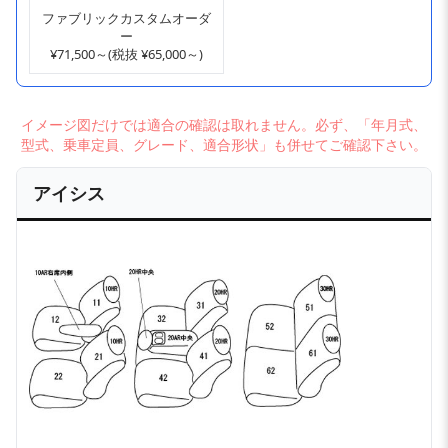
ファブリックカスタムオーダ
ー
¥71,500～(税抜 ¥65,000～)
イメージ図だけでは適合の確認は取れません。必ず、「年月式、
型式、乗車定員、グレード、適合形状」も併せてご確認下さい。
アイシス