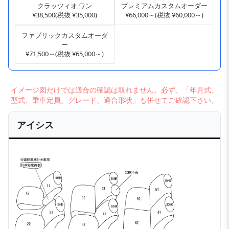
クラッツィオ ワン
プレミアムカスタムオーダー
¥38,500(税抜 ¥35,000)
¥66,000～(税抜 ¥60,000～)
ファブリックカスタムオーダ
ー
¥71,500～(税抜 ¥65,000～)
イメージ図だけでは適合の確認は取れません。必ず、「年月式、
型式、乗車定員、グレード、適合形状」も併せてご確認下さい。
アイシス