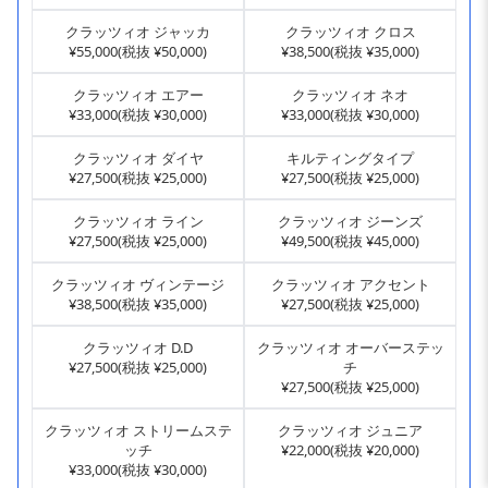
クラッツィオ ジャッカ
クラッツィオ クロス
¥55,000(税抜 ¥50,000)
¥38,500(税抜 ¥35,000)
クラッツィオ エアー
クラッツィオ ネオ
¥33,000(税抜 ¥30,000)
¥33,000(税抜 ¥30,000)
クラッツィオ ダイヤ
キルティングタイプ
¥27,500(税抜 ¥25,000)
¥27,500(税抜 ¥25,000)
クラッツィオ ライン
クラッツィオ ジーンズ
¥27,500(税抜 ¥25,000)
¥49,500(税抜 ¥45,000)
クラッツィオ ヴィンテージ
クラッツィオ アクセント
¥38,500(税抜 ¥35,000)
¥27,500(税抜 ¥25,000)
クラッツィオ D.D
クラッツィオ オーバーステッ
¥27,500(税抜 ¥25,000)
チ
¥27,500(税抜 ¥25,000)
クラッツィオ ストリームステ
クラッツィオ ジュニア
ッチ
¥22,000(税抜 ¥20,000)
¥33,000(税抜 ¥30,000)