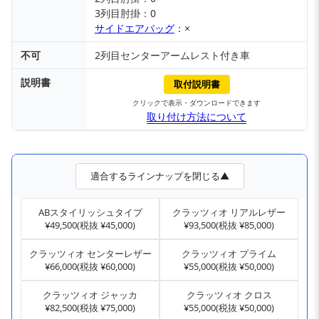
3列目肘掛：0
サイドエアバッグ
：×
不可
2列目センターアームレスト付き車
説明書
取付説明書
クリックで表示・ダウンロードできます
取り付け方法について
適合するラインナップを閉じる▲
ABスタイリッシュタイプ
クラッツィオ リアルレザー
¥49,500(税抜 ¥45,000)
¥93,500(税抜 ¥85,000)
クラッツィオ センターレザー
クラッツィオ プライム
¥66,000(税抜 ¥60,000)
¥55,000(税抜 ¥50,000)
クラッツィオ ジャッカ
クラッツィオ クロス
¥82,500(税抜 ¥75,000)
¥55,000(税抜 ¥50,000)