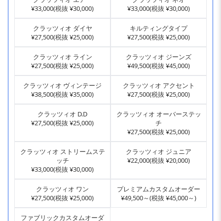
¥33,000(税抜 ¥30,000)
¥33,000(税抜 ¥30,000)
クラッツィオ ダイヤ
キルティングタイプ
¥27,500(税抜 ¥25,000)
¥27,500(税抜 ¥25,000)
クラッツィオ ライン
クラッツィオ ジーンズ
¥27,500(税抜 ¥25,000)
¥49,500(税抜 ¥45,000)
クラッツィオ ヴィンテージ
クラッツィオ アクセント
¥38,500(税抜 ¥35,000)
¥27,500(税抜 ¥25,000)
クラッツィオ D.D
クラッツィオ オーバーステッ
¥27,500(税抜 ¥25,000)
チ
¥27,500(税抜 ¥25,000)
クラッツィオ ストリームステ
クラッツィオ ジュニア
ッチ
¥22,000(税抜 ¥20,000)
¥33,000(税抜 ¥30,000)
クラッツィオ ワン
プレミアムカスタムオーダー
¥27,500(税抜 ¥25,000)
¥49,500～(税抜 ¥45,000～)
ファブリックカスタムオーダ