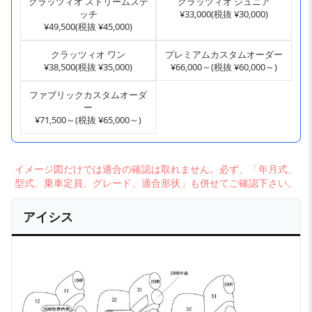
クラッツィオ ストリームステ
クラッツィオ ジュニア
ッチ
¥33,000(税抜 ¥30,000)
¥49,500(税抜 ¥45,000)
クラッツィオ ワン
プレミアムカスタムオーダー
¥38,500(税抜 ¥35,000)
¥66,000～(税抜 ¥60,000～)
ファブリックカスタムオーダ
ー
¥71,500～(税抜 ¥65,000～)
イメージ図だけでは適合の確認は取れません。必ず、「年月式、
型式、乗車定員、グレード、適合形状」も併せてご確認下さい。
アイシス