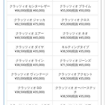
クラッツィオ センターレザー
クラッツィオ プライム
¥66,000(税抜 ¥60,000)
¥55,000(税抜 ¥50,000)
クラッツィオ ジャッカ
クラッツィオ クロス
¥82,500(税抜 ¥75,000)
¥55,000(税抜 ¥50,000)
クラッツィオ エアー
クラッツィオ ネオ
¥49,500(税抜 ¥45,000)
¥49,500(税抜 ¥45,000)
クラッツィオ ダイヤ
キルティングタイプ
¥38,500(税抜 ¥35,000)
¥38,500(税抜 ¥35,000)
クラッツィオ ライン
クラッツィオ ジーンズ
¥38,500(税抜 ¥35,000)
¥71,500(税抜 ¥65,000)
クラッツィオ ヴィンテージ
クラッツィオ アクセント
¥55,000(税抜 ¥50,000)
¥38,500(税抜 ¥35,000)
クラッツィオ D.D
クラッツィオ オーバーステッ
¥38,500(税抜 ¥35,000)
チ
¥38,500(税抜 ¥35,000)