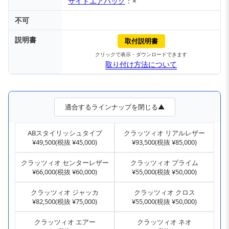
サイドエアバッグ
：×
不可
説明書
取付説明書
クリックで表示・ダウンロードできます
取り付け方法について
適合するラインナップを閉じる▲
ABスタイリッシュタイプ
クラッツィオ リアルレザー
¥49,500(税抜 ¥45,000)
¥93,500(税抜 ¥85,000)
クラッツィオ センターレザー
クラッツィオ プライム
¥66,000(税抜 ¥60,000)
¥55,000(税抜 ¥50,000)
クラッツィオ ジャッカ
クラッツィオ クロス
¥82,500(税抜 ¥75,000)
¥55,000(税抜 ¥50,000)
クラッツィオ エアー
クラッツィオ ネオ