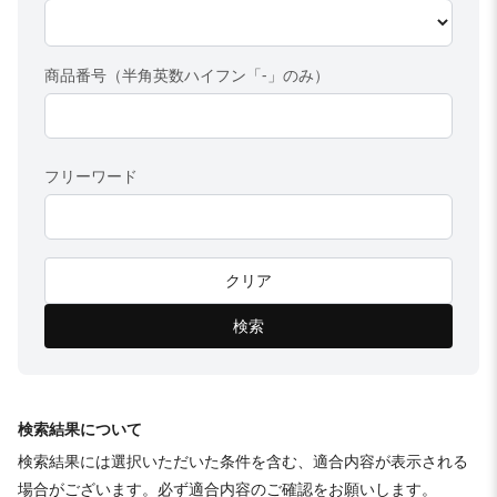
商品番号（半角英数ハイフン「-」のみ）
フリーワード
クリア
検索
検索結果について
検索結果には選択いただいた条件を含む、適合内容が表示される
場合がございます。必ず適合内容のご確認をお願いします。