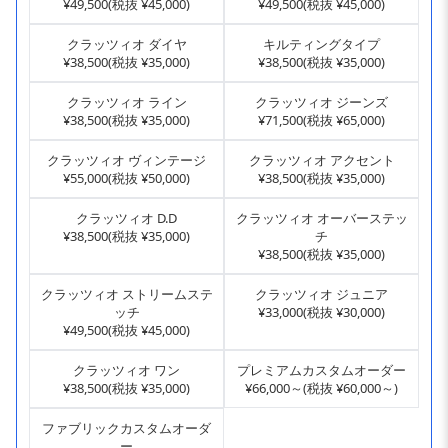
¥49,500(税抜 ¥45,000)
¥49,500(税抜 ¥45,000)
クラッツィオ ダイヤ
キルティングタイプ
¥38,500(税抜 ¥35,000)
¥38,500(税抜 ¥35,000)
クラッツィオ ライン
クラッツィオ ジーンズ
¥38,500(税抜 ¥35,000)
¥71,500(税抜 ¥65,000)
クラッツィオ ヴィンテージ
クラッツィオ アクセント
¥55,000(税抜 ¥50,000)
¥38,500(税抜 ¥35,000)
クラッツィオ D.D
クラッツィオ オーバーステッ
¥38,500(税抜 ¥35,000)
チ
¥38,500(税抜 ¥35,000)
クラッツィオ ストリームステ
クラッツィオ ジュニア
ッチ
¥33,000(税抜 ¥30,000)
¥49,500(税抜 ¥45,000)
クラッツィオ ワン
プレミアムカスタムオーダー
¥38,500(税抜 ¥35,000)
¥66,000～(税抜 ¥60,000～)
ファブリックカスタムオーダ
ー