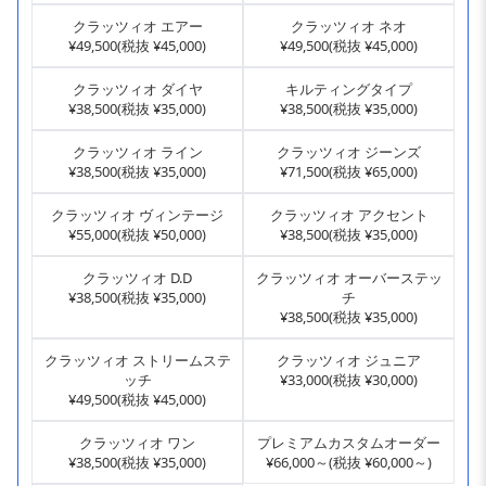
クラッツィオ エアー
クラッツィオ ネオ
¥49,500(税抜 ¥45,000)
¥49,500(税抜 ¥45,000)
クラッツィオ ダイヤ
キルティングタイプ
¥38,500(税抜 ¥35,000)
¥38,500(税抜 ¥35,000)
クラッツィオ ライン
クラッツィオ ジーンズ
¥38,500(税抜 ¥35,000)
¥71,500(税抜 ¥65,000)
クラッツィオ ヴィンテージ
クラッツィオ アクセント
¥55,000(税抜 ¥50,000)
¥38,500(税抜 ¥35,000)
クラッツィオ D.D
クラッツィオ オーバーステッ
¥38,500(税抜 ¥35,000)
チ
¥38,500(税抜 ¥35,000)
クラッツィオ ストリームステ
クラッツィオ ジュニア
ッチ
¥33,000(税抜 ¥30,000)
¥49,500(税抜 ¥45,000)
クラッツィオ ワン
プレミアムカスタムオーダー
¥38,500(税抜 ¥35,000)
¥66,000～(税抜 ¥60,000～)