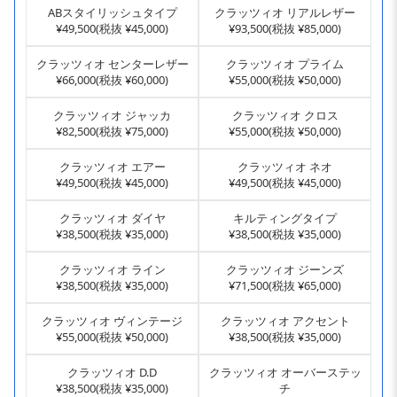
ABスタイリッシュタイプ
クラッツィオ リアルレザー
¥49,500(税抜 ¥45,000)
¥93,500(税抜 ¥85,000)
クラッツィオ センターレザー
クラッツィオ プライム
¥66,000(税抜 ¥60,000)
¥55,000(税抜 ¥50,000)
クラッツィオ ジャッカ
クラッツィオ クロス
¥82,500(税抜 ¥75,000)
¥55,000(税抜 ¥50,000)
クラッツィオ エアー
クラッツィオ ネオ
¥49,500(税抜 ¥45,000)
¥49,500(税抜 ¥45,000)
クラッツィオ ダイヤ
キルティングタイプ
¥38,500(税抜 ¥35,000)
¥38,500(税抜 ¥35,000)
クラッツィオ ライン
クラッツィオ ジーンズ
¥38,500(税抜 ¥35,000)
¥71,500(税抜 ¥65,000)
クラッツィオ ヴィンテージ
クラッツィオ アクセント
¥55,000(税抜 ¥50,000)
¥38,500(税抜 ¥35,000)
クラッツィオ D.D
クラッツィオ オーバーステッ
¥38,500(税抜 ¥35,000)
チ