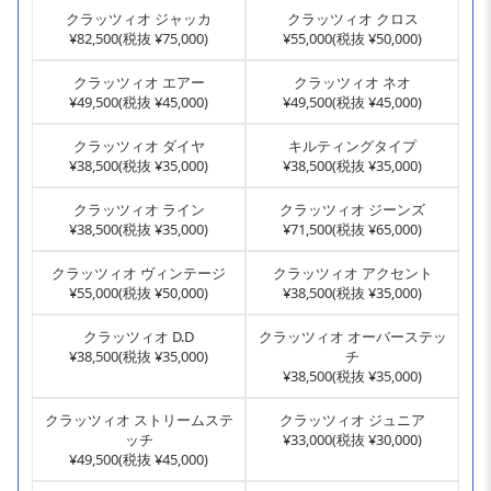
クラッツィオ ジャッカ
クラッツィオ クロス
¥82,500(税抜 ¥75,000)
¥55,000(税抜 ¥50,000)
クラッツィオ エアー
クラッツィオ ネオ
¥49,500(税抜 ¥45,000)
¥49,500(税抜 ¥45,000)
クラッツィオ ダイヤ
キルティングタイプ
¥38,500(税抜 ¥35,000)
¥38,500(税抜 ¥35,000)
クラッツィオ ライン
クラッツィオ ジーンズ
¥38,500(税抜 ¥35,000)
¥71,500(税抜 ¥65,000)
クラッツィオ ヴィンテージ
クラッツィオ アクセント
¥55,000(税抜 ¥50,000)
¥38,500(税抜 ¥35,000)
クラッツィオ D.D
クラッツィオ オーバーステッ
¥38,500(税抜 ¥35,000)
チ
¥38,500(税抜 ¥35,000)
クラッツィオ ストリームステ
クラッツィオ ジュニア
ッチ
¥33,000(税抜 ¥30,000)
¥49,500(税抜 ¥45,000)