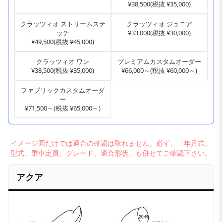
¥38,500(税抜 ¥35,000)
クラッツィオ ストリームステ
クラッツィオ ジュニア
ッチ
¥33,000(税抜 ¥30,000)
¥49,500(税抜 ¥45,000)
クラッツィオ ワン
プレミアムカスタムオーダー
¥38,500(税抜 ¥35,000)
¥66,000～(税抜 ¥60,000～)
ファブリックカスタムオーダ
ー
¥71,500～(税抜 ¥65,000～)
イメージ図だけでは適合の確認は取れません。必ず、「年月式、
型式、乗車定員、グレード、適合形状」も併せてご確認下さい。
アクア