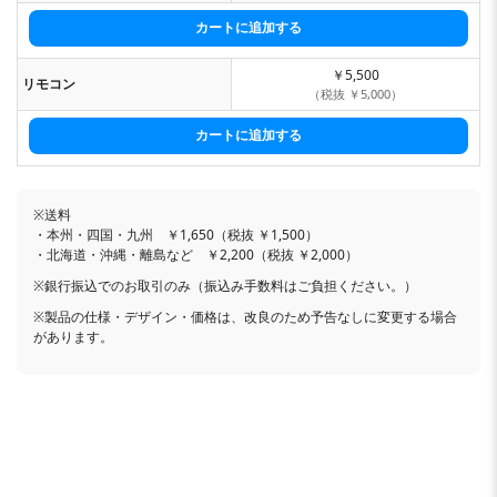
￥5,500
リモコン
（税抜 ￥5,000）
※送料
・本州・四国・九州 ￥1,650（税抜 ￥1,500）
・北海道・沖縄・離島など ￥2,200（税抜 ￥2,000）
※銀行振込でのお取引のみ（振込み手数料はご負担ください。）
※製品の仕様・デザイン・価格は、改良のため予告なしに変更する場合
があります。