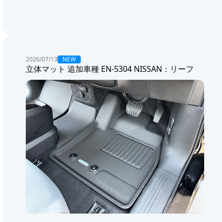
NEW
2026/07/13
立体マット 追加車種 EN-5304 NISSAN：リーフ