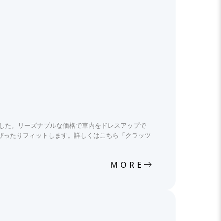
ました。リーズナブルな価格で車内をドレスアップで
ぴったりフィットします。詳しくはこちら「クラッツ
MORE