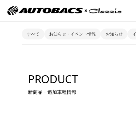
すべて
お知らせ・イベント情報
お知らせ
PRODUCT
新商品・追加車種情報